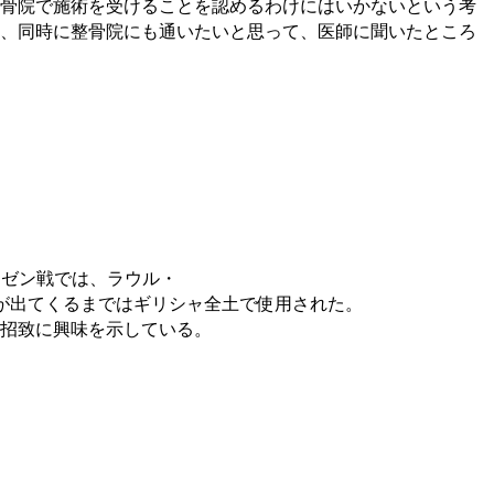
骨院で施術を受けることを認めるわけにはいかないという考
、同時に整骨院にも通いたいと思って、医師に聞いたところ
クーゼン戦では、ラウル・
が出てくるまではギリシャ全土で使用された。
招致に興味を示している。