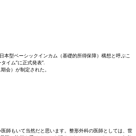
これを日本型ベーシックインカム（基礎的所得保障）構想と呼ぶこ
タイム”に正式発表”.
：二期会）が制定された。
い医師もいて当然だと思います。整形外科の医師としては、世