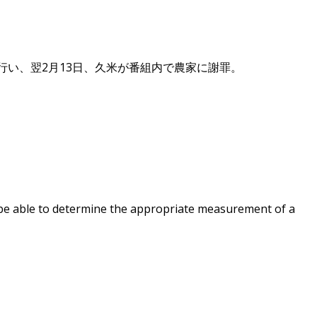
を行い、翌2月13日、久米が番組内で農家に謝罪。
 be able to determine the appropriate measurement of a